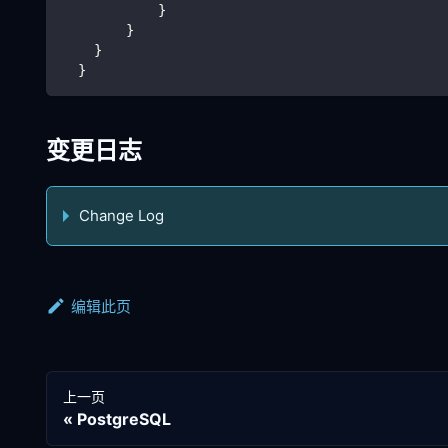
            }
        }
    }
  }
变更日志
Change Log
编辑此页
上一页
PostgreSQL