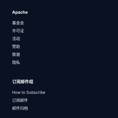
Apache
基金会
许可证
活动
赞助
致谢
隐私
订阅邮件组
How to Subscribe
订阅邮件
邮件归档