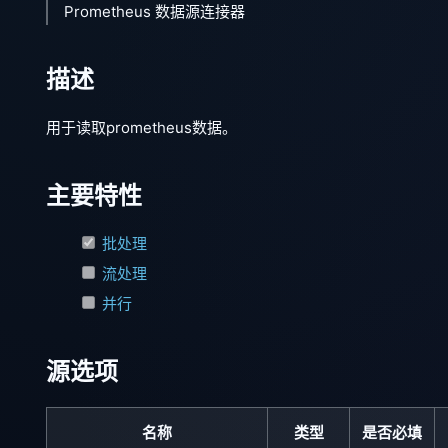
Prometheus 数据源连接器
描述
用于读取prometheus数据。
主要特性
批处理
流处理
并行
源选项
名称
类型
是否必填