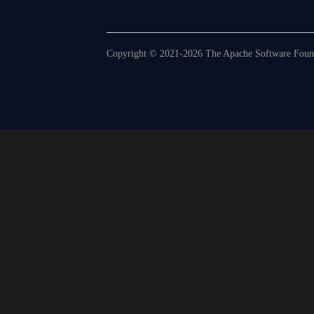
Copyright © 2021-2026 The Apache Software Founda