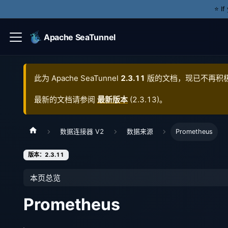
⭐️ I
Apache SeaTunnel
此为
Apache SeaTunnel
2.3.11
版的文档，现已不再积
最新的文档请参阅
最新版本
(
2.3.13
)。
数据连接器 V2
数据来源
Prometheus
版本：2.3.11
本页总览
Prometheus