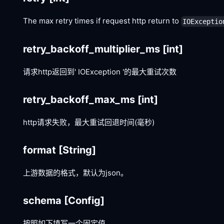
The max retry times if request http return to
IOExceptio
retry_backoff_multiplier_ms
[int]
请求http返回到' IOException '的最大重试次数
retry_backoff_max_ms
[int]
http请求失败，最大重试回退时间(毫秒)
format
[String]
上游数据的格式，默认为json。
schema
[Config]
按照如下填写一个固定值